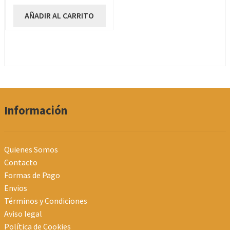
AÑADIR AL CARRITO
Información
Quienes Somos
Contacto
Formas de Pago
Envios
Términos y Condiciones
Aviso legal
Política de Cookies