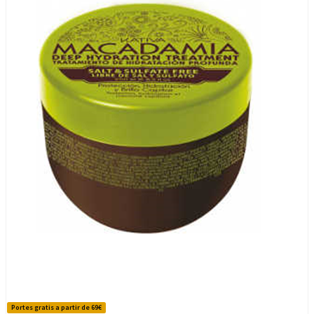
Portes gratis a partir de 69€