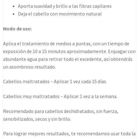
Aporta suavidad y brillo a las fibras capilares
Deja el cabello con movimiento natural
Modo de uso:
Aplica el tratamiento de medios a puntas, con un tiempo de
exposición de 10 a 15 minutos aproximadamente. Enjuagar con
abundante agua para retirar todo el excedente, así obtendrás
un asombroso resultado.
Cabellos maltratados – Aplicar 1 vez cada 15 días.
Cabellos muy maltratados – Aplicar 1 vez a la semana.
Recomendado para cabellos deshidratados, sin fuerza,
sensibilizados, secos y sin brillo.
Para lograr mejores resultados, te recomendamos usar toda la