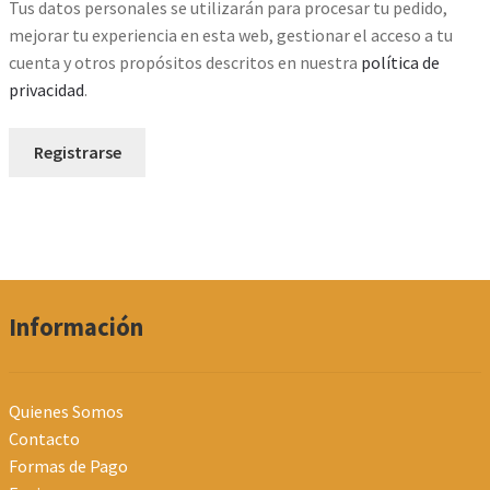
Tus datos personales se utilizarán para procesar tu pedido,
mejorar tu experiencia en esta web, gestionar el acceso a tu
cuenta y otros propósitos descritos en nuestra
política de
privacidad
.
Registrarse
Información
Quienes Somos
Contacto
Formas de Pago