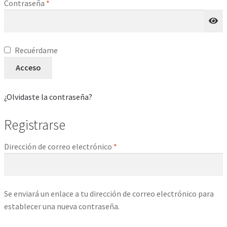
Obligatorio
Contraseña
*
Recuérdame
Acceso
¿Olvidaste la contraseña?
Registrarse
Obligatorio
Dirección de correo electrónico
*
Se enviará un enlace a tu dirección de correo electrónico para
establecer una nueva contraseña.