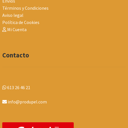
Envios
Términos y Condiciones
Aviso legal
Política de Cookies
Mi Cuenta
Contacto
613 26 46 21
info@produpel.com