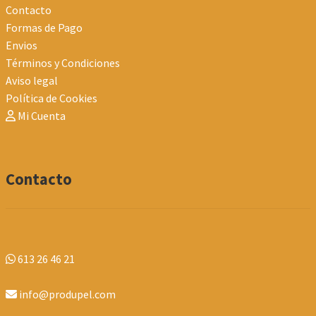
Contacto
Formas de Pago
Envios
Términos y Condiciones
Aviso legal
Política de Cookies
Mi Cuenta
Contacto
613 26 46 21
info@produpel.com