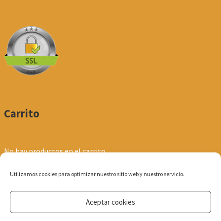
Carrito
No hay productos en el carrito.
Utilizamos cookies para optimizar nuestro sitio web y nuestro servicio.
Aceptar cookies
© Produpel | Productos de Peluquería y Estética 2026