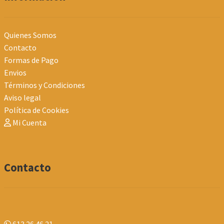
Quienes Somos
Contacto
Formas de Pago
Envios
Términos y Condiciones
Aviso legal
Política de Cookies
Mi Cuenta
Contacto
613 26 46 21