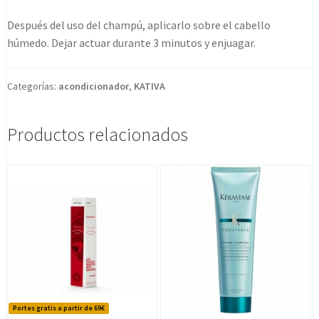
Después del uso del champú, aplicarlo sobre el cabello
húmedo. Dejar actuar durante 3 minutos y enjuagar.
Categorías:
acondicionador
,
KATIVA
Productos relacionados
Portes gratis a partir de 69€