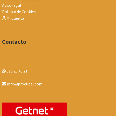
Aviso legal
Política de Cookies
Mi Cuenta
Contacto
613 26 46 21
info@produpel.com