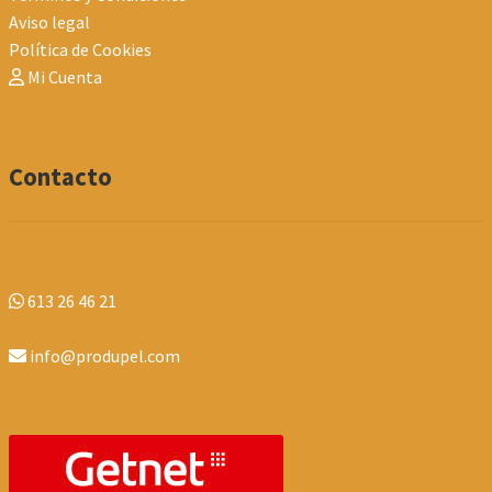
Aviso legal
Política de Cookies
Mi Cuenta
Contacto
613 26 46 21
info@produpel.com