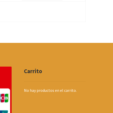
Carrito
No hay productos en el carrito.