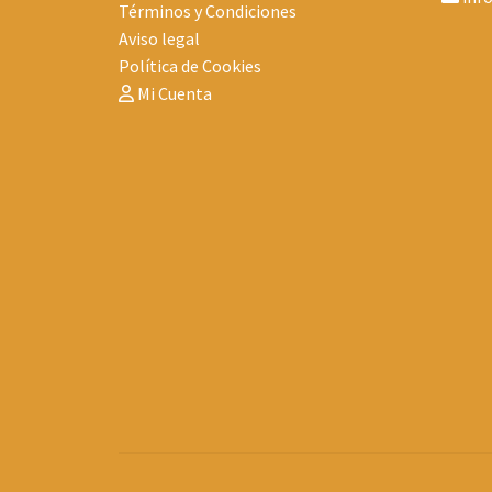
Términos y Condiciones
Aviso legal
Política de Cookies
Mi Cuenta