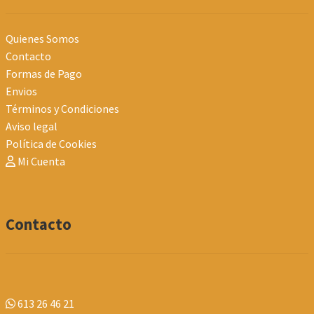
Quienes Somos
Contacto
Formas de Pago
Envios
Términos y Condiciones
Aviso legal
Política de Cookies
Mi Cuenta
Contacto
613 26 46 21