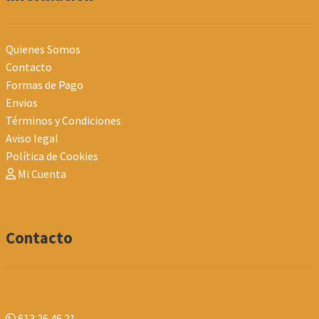
Quienes Somos
Contacto
Formas de Pago
Envios
Términos y Condiciones
Aviso legal
Política de Cookies
Mi Cuenta
Contacto
613 26 46 21