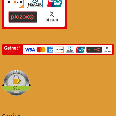
Carrito