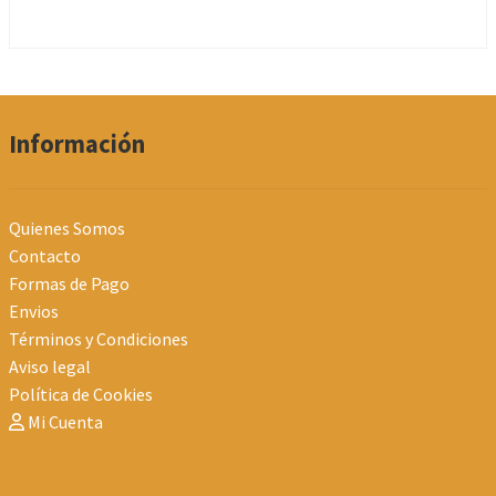
Información
Quienes Somos
Contacto
Formas de Pago
Envios
Términos y Condiciones
Aviso legal
Política de Cookies
Mi Cuenta