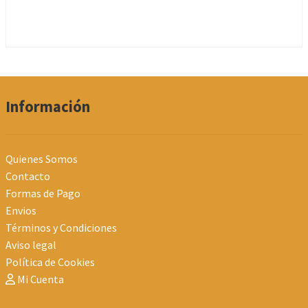
Información
Quienes Somos
Contacto
Formas de Pago
Envios
Términos y Condiciones
Aviso legal
Política de Cookies
Mi Cuenta