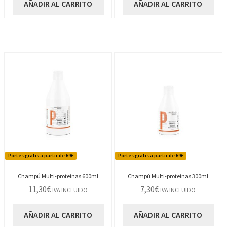
AÑADIR AL CARRITO
AÑADIR AL CARRITO
Portes gratis a partir de 69€
Portes gratis a partir de 69€
Champú Multi-proteinas 600ml
Champú Multi-proteinas 300ml
11,30
€
7,30
€
IVA INCLUIDO
IVA INCLUIDO
AÑADIR AL CARRITO
AÑADIR AL CARRITO