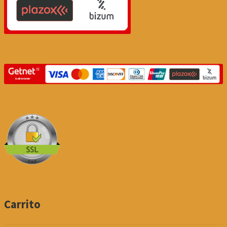
Carrito