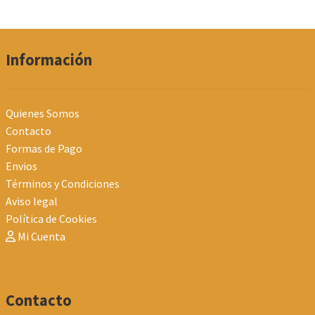
Información
Quienes Somos
Contacto
Formas de Pago
Envios
Términos y Condiciones
Aviso legal
Política de Cookies
Mi Cuenta
Contacto