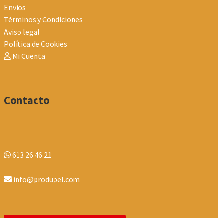
Envios
Términos y Condiciones
Aviso legal
Política de Cookies
Mi Cuenta
Contacto
613 26 46 21
info@produpel.com