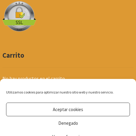
Carrito
No hay productos en el carrito.
Utilizamos cookies para optimizar nuestro sitio web y nuestro servicio.
Aceptar cookies
© Produpel | Productos de Peluquería y Estética 2026
Denegado
Política de Privacidad