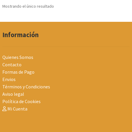
Mostrando el único resultado
Información
Quienes Somos
Contacto
Formas de Pago
Envios
Términos y Condiciones
Aviso legal
Política de Cookies
Mi Cuenta