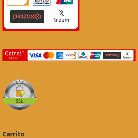
Carrito