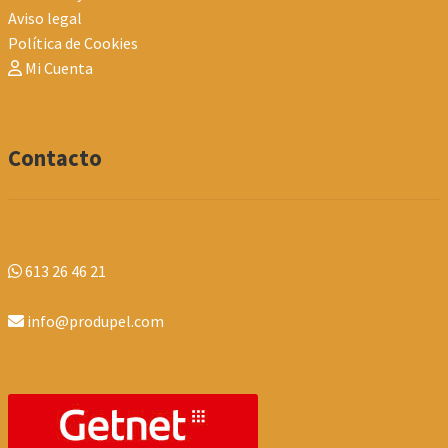
Aviso legal
Política de Cookies
Mi Cuenta
Contacto
613 26 46 21
info@produpel.com