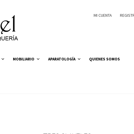
MI CUENTA
REGIST
MOBILIARIO
APARATOLOGÍA
QUIENES SOMOS