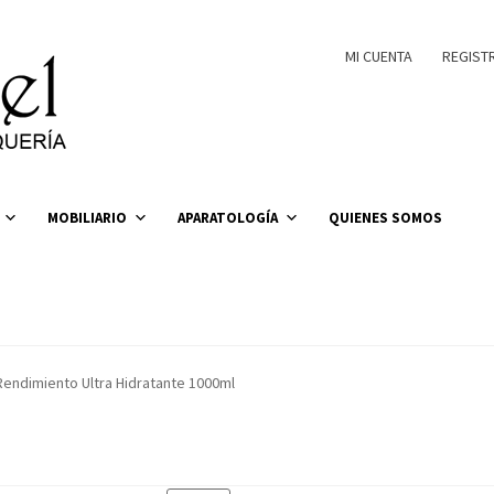
MI CUENTA
REGIST
MOBILIARIO
APARATOLOGÍA
QUIENES SOMOS
Rendimiento Ultra Hidratante 1000ml