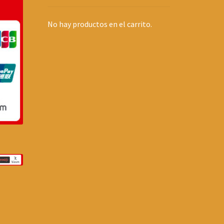
No hay productos en el carrito.