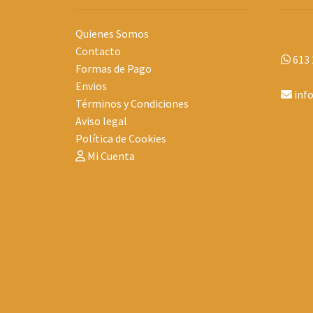
Quienes Somos
Contacto
613 
Formas de Pago
Envios
inf
Términos y Condiciones
Aviso legal
Política de Cookies
Mi Cuenta