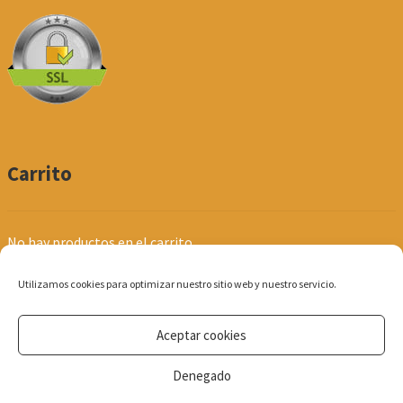
Carrito
No hay productos en el carrito.
Utilizamos cookies para optimizar nuestro sitio web y nuestro servicio.
Aceptar cookies
© Produpel | Productos de Peluquería y Estética 2026
Denegado
Política de Privacidad