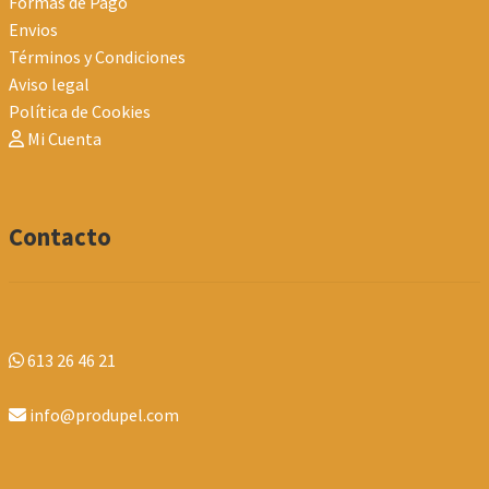
Formas de Pago
Envios
Términos y Condiciones
Aviso legal
Política de Cookies
Mi Cuenta
Contacto
613 26 46 21
info@produpel.com