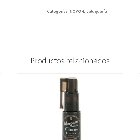
Categorías:
NOVON
,
peluquería
Productos relacionados