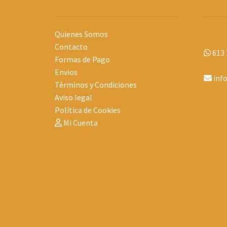
Quienes Somos
Contacto
613 
Formas de Pago
Envios
inf
Términos y Condiciones
Aviso legal
Política de Cookies
Mi Cuenta