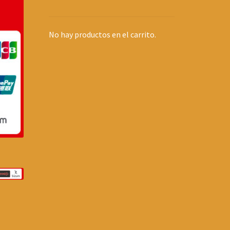
No hay productos en el carrito.