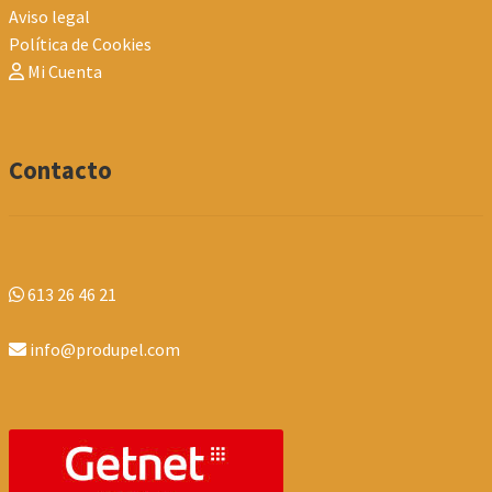
Aviso legal
Política de Cookies
Mi Cuenta
Contacto
613 26 46 21
info@produpel.com