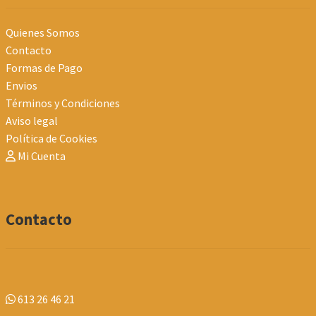
Quienes Somos
Contacto
Formas de Pago
Envios
Términos y Condiciones
Aviso legal
Política de Cookies
Mi Cuenta
Contacto
613 26 46 21