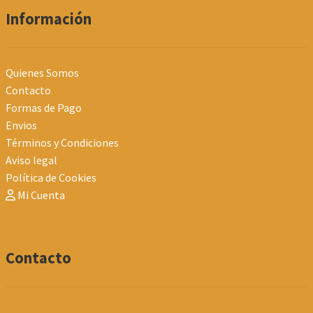
Información
Quienes Somos
Contacto
Formas de Pago
Envios
Términos y Condiciones
Aviso legal
Política de Cookies
Mi Cuenta
Contacto