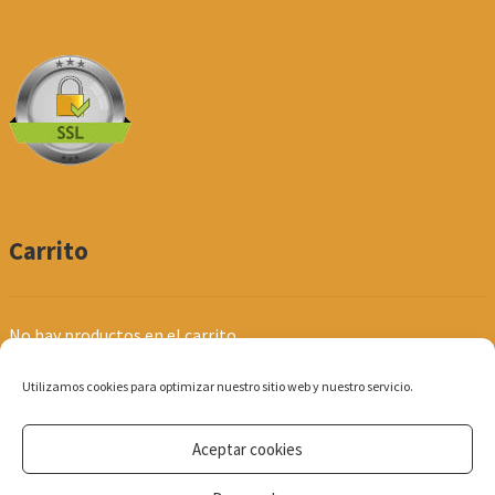
Carrito
No hay productos en el carrito.
Utilizamos cookies para optimizar nuestro sitio web y nuestro servicio.
Aceptar cookies
© Produpel | Productos de Peluquería y Estética 2026