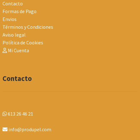
Contacto
Formas de Pago
Envios
Términos y Condiciones
Aviso legal
Política de Cookies
Mi Cuenta
Contacto
613 26 46 21
info@produpel.com