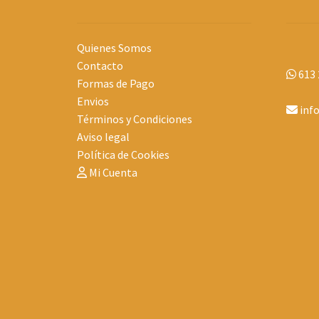
Quienes Somos
Contacto
613 
Formas de Pago
Envios
inf
Términos y Condiciones
Aviso legal
Política de Cookies
Mi Cuenta