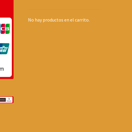
No hay productos en el carrito.