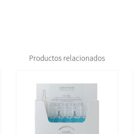
Productos relacionados