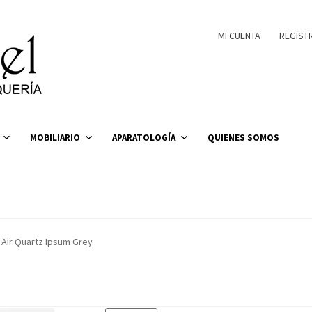
MI CUENTA
REGIST
MOBILIARIO
APARATOLOGÍA
QUIENES SOMOS
Air Quartz Ipsum Grey