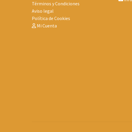
Términos y Condiciones
Aviso legal
Política de Cookies
Mi Cuenta