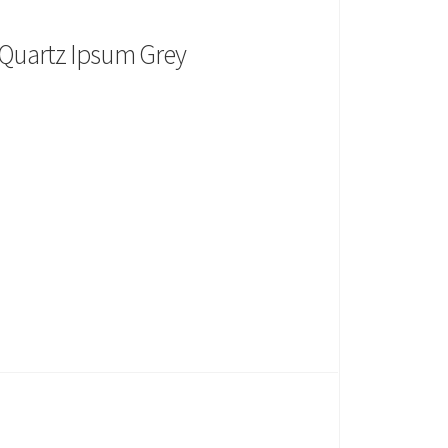
 Quartz Ipsum Grey