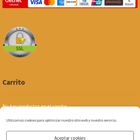
Carrito
No hay productos en el carrito.
Utilizamos cookies para optimizar nuestro sitio web y nuestro servicio.
Aceptar cookies