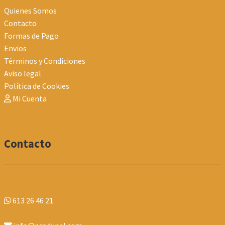
Quienes Somos
Contacto
Formas de Pago
Envios
Términos y Condiciones
Aviso legal
Política de Cookies
Mi Cuenta
Contacto
613 26 46 21