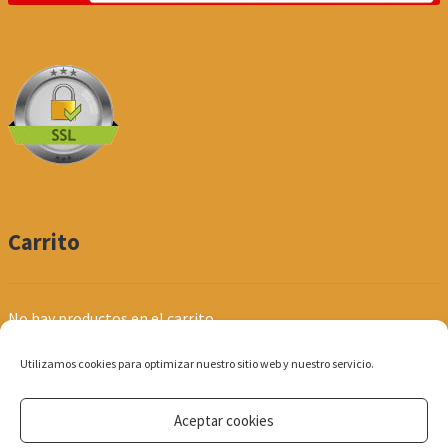
Carrito
No hay productos en el carrito.
Utilizamos cookies para optimizar nuestro sitio web y nuestro servicio.
Aceptar cookies
© Produpel | Productos de Peluquería y Estética 2026