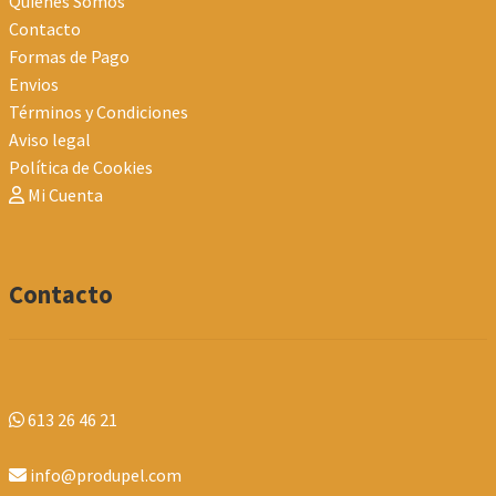
Quienes Somos
Contacto
Formas de Pago
Envios
Términos y Condiciones
Aviso legal
Política de Cookies
Mi Cuenta
Contacto
613 26 46 21
info@produpel.com