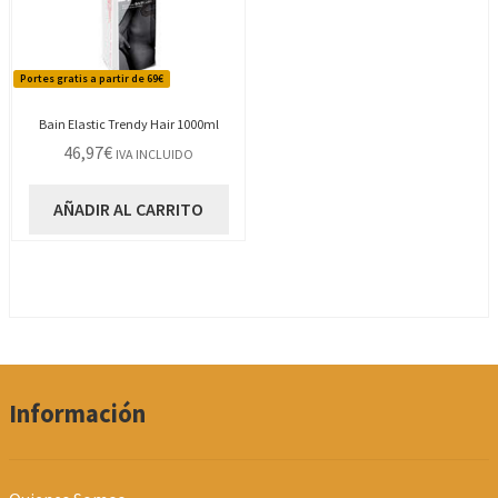
Portes gratis a partir de 69€
Bain Elastic Trendy Hair 1000ml
46,97
€
IVA INCLUIDO
AÑADIR AL CARRITO
Información