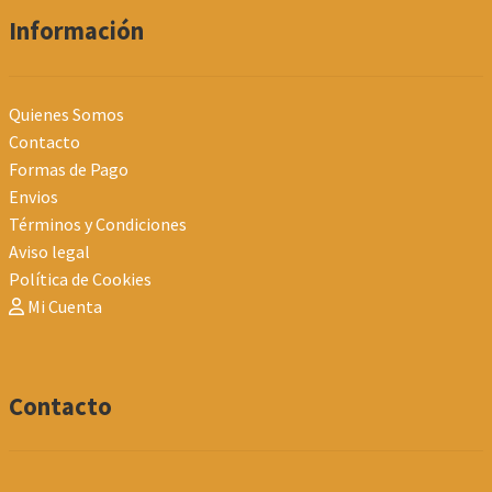
Información
Quienes Somos
Contacto
Formas de Pago
Envios
Términos y Condiciones
Aviso legal
Política de Cookies
Mi Cuenta
Contacto