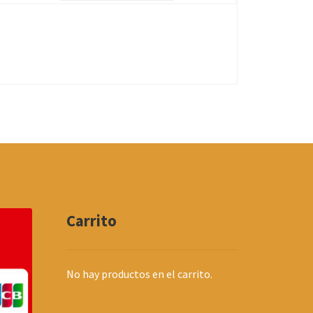
Carrito
No hay productos en el carrito.