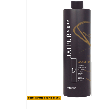
Portes gratis a partir de 69€