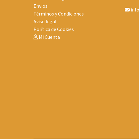
Envios
inf
Términos y Condiciones
Aviso legal
Política de Cookies
Mi Cuenta