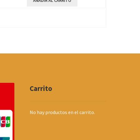
AÑADIR AL CARRITO
Carrito
No hay productos en el carrito.