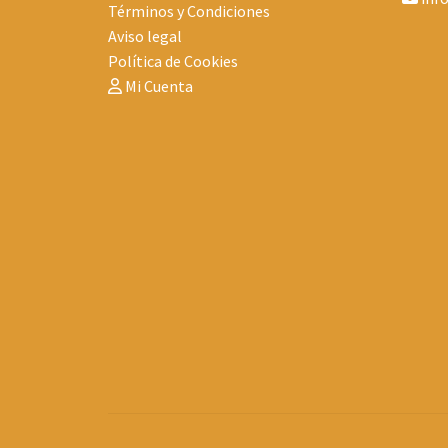
Términos y Condiciones
Aviso legal
Política de Cookies
Mi Cuenta