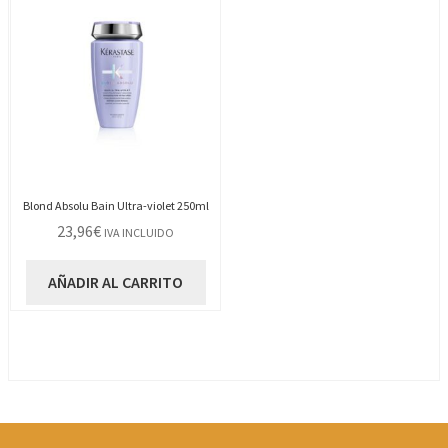
Blond Absolu Bain Ultra-violet 250ml
23,96
€
IVA INCLUIDO
AÑADIR AL CARRITO