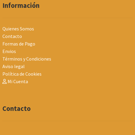
Información
Quienes Somos
Contacto
Formas de Pago
Envios
Términos y Condiciones
Aviso legal
Política de Cookies
Mi Cuenta
Contacto