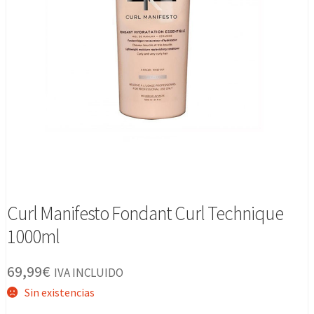
Curl Manifesto Fondant Curl Technique
1000ml
69,99
€
IVA INCLUIDO
Sin existencias