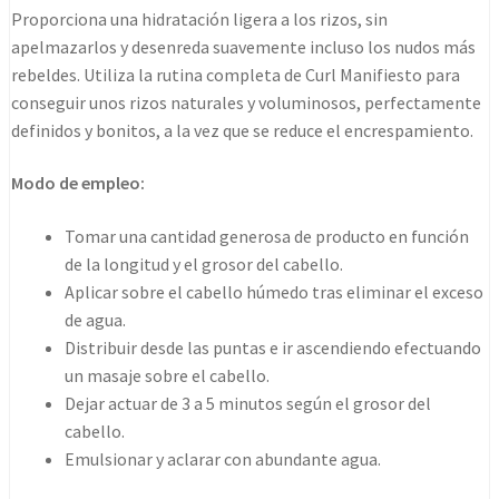
Proporciona una hidratación ligera a los rizos, sin
apelmazarlos y desenreda suavemente incluso los nudos más
rebeldes. Utiliza la rutina completa de Curl Manifiesto para
conseguir unos rizos naturales y voluminosos, perfectamente
definidos y bonitos, a la vez que se reduce el encrespamiento.
Modo de empleo:
Tomar una cantidad generosa de producto en función
de la longitud y el grosor del cabello.
Aplicar sobre el cabello húmedo tras eliminar el exceso
de agua.
Distribuir desde las puntas e ir ascendiendo efectuando
un masaje sobre el cabello.
Dejar actuar de 3 a 5 minutos según el grosor del
cabello.
Emulsionar y aclarar con abundante agua.