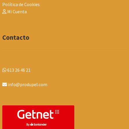
Política de Cookies
Mi Cuenta
Contacto
613 26 46 21
info@produpel.com