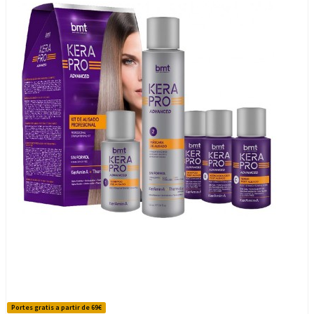
Portes gratis a partir de 69€