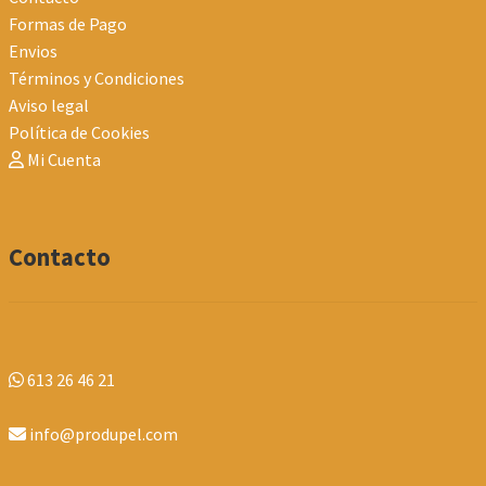
Formas de Pago
Envios
Términos y Condiciones
Aviso legal
Política de Cookies
Mi Cuenta
Contacto
613 26 46 21
info@produpel.com