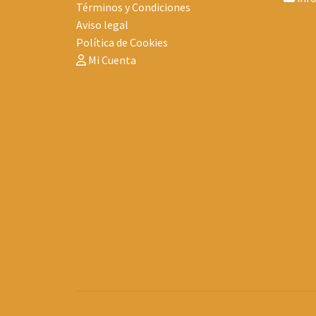
Términos y Condiciones
Aviso legal
Política de Cookies
Mi Cuenta