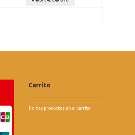
AÑADIR AL CARRITO
Carrito
No hay productos en el carrito.