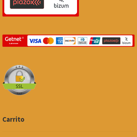
Carrito