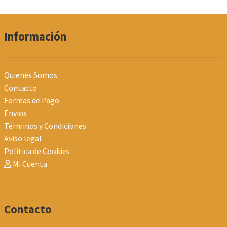
Información
Quienes Somos
Contacto
Formas de Pago
Envios
Términos y Condiciones
Aviso legal
Política de Cookies
Mi Cuenta
Contacto