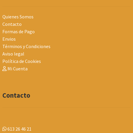
Quienes Somos
Contacto
Formas de Pago
Envios
Términos y Condiciones
Aviso legal
Política de Cookies
Mi Cuenta
Contacto
613 26 46 21