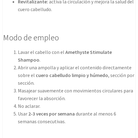
Revitalizante:
activa la circulación y mejora la salud del
cuero cabelludo.
Modo de empleo
Lavar el cabello con el
Amethyste Stimulate
Shampoo
.
Abrir una ampolla y aplicar el contenido directamente
sobre el
cuero cabelludo limpio y húmedo
, sección por
sección.
Masajear suavemente con movimientos circulares para
favorecer la absorción.
No aclarar.
Usar
2-3 veces por semana
durante al menos 6
semanas consecutivas.