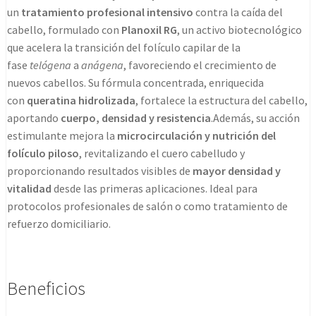
un
tratamiento profesional intensivo
contra la caída del
cabello, formulado con
Planoxil RG
, un activo biotecnológico
que acelera la transición del folículo capilar de la
fase
telógena
a
anágena
, favoreciendo el crecimiento de
nuevos cabellos. Su fórmula concentrada, enriquecida
con
queratina hidrolizada
, fortalece la estructura del cabello,
aportando
cuerpo, densidad y resistencia
.Además, su acción
estimulante mejora la
microcirculación y nutrición del
folículo piloso
, revitalizando el cuero cabelludo y
proporcionando resultados visibles de
mayor densidad y
vitalidad
desde las primeras aplicaciones. Ideal para
protocolos profesionales de salón o como tratamiento de
refuerzo domiciliario.
Beneficios