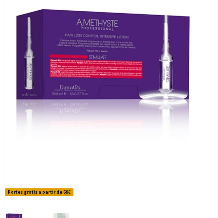
Portes gratis a partir de 69€