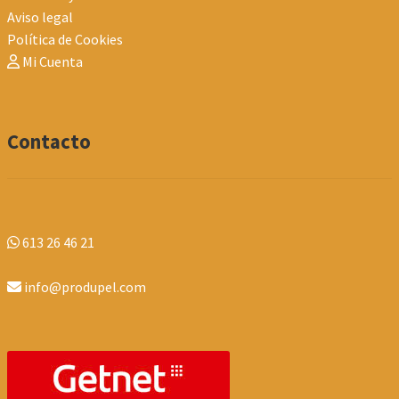
Aviso legal
Política de Cookies
Mi Cuenta
Contacto
613 26 46 21
info@produpel.com