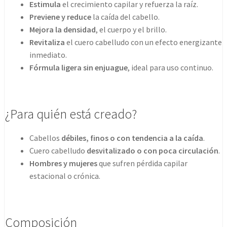
Estimula
el crecimiento capilar y refuerza la raíz.
Previene y reduce
la caída del cabello.
Mejora la densidad
, el cuerpo y el brillo.
Revitaliza
el cuero cabelludo con un efecto energizante
inmediato.
Fórmula ligera sin enjuague
, ideal para uso continuo.
¿Para quién está creado?
Cabellos
débiles, finos o con tendencia a la caída
.
Cuero cabelludo
desvitalizado o con poca circulación
.
Hombres y mujeres
que sufren pérdida capilar
estacional o crónica.
Composición