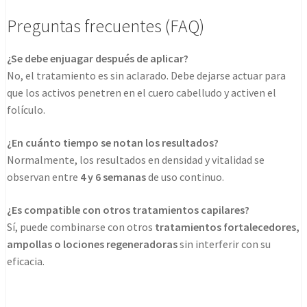
Preguntas frecuentes (FAQ)
¿Se debe enjuagar después de aplicar?
No, el tratamiento es sin aclarado. Debe dejarse actuar para
que los activos penetren en el cuero cabelludo y activen el
folículo.
¿En cuánto tiempo se notan los resultados?
Normalmente, los resultados en densidad y vitalidad se
observan entre
4 y 6 semanas
de uso continuo.
¿Es compatible con otros tratamientos capilares?
Sí, puede combinarse con otros
tratamientos fortalecedores,
ampollas o lociones regeneradoras
sin interferir con su
eficacia.