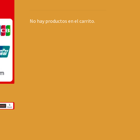
No hay productos en el carrito.