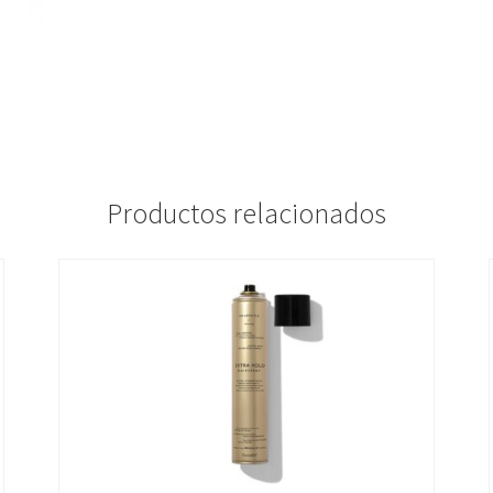
Productos relacionados