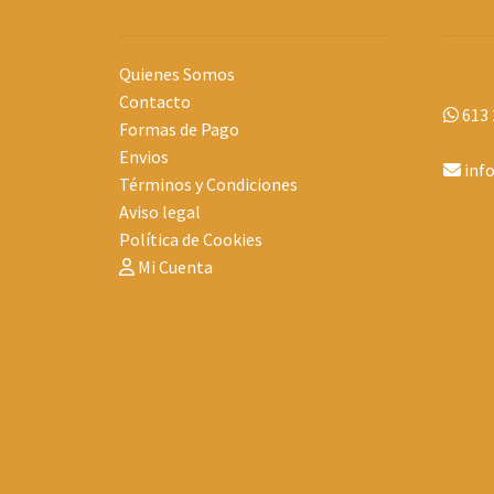
Quienes Somos
Contacto
613 
Formas de Pago
Envios
inf
Términos y Condiciones
Aviso legal
Política de Cookies
Mi Cuenta