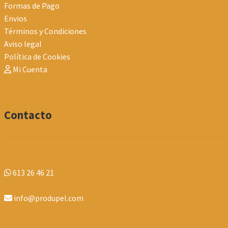
Formas de Pago
Envios
Términos y Condiciones
Aviso legal
Política de Cookies
Mi Cuenta
Contacto
613 26 46 21
info@produpel.com