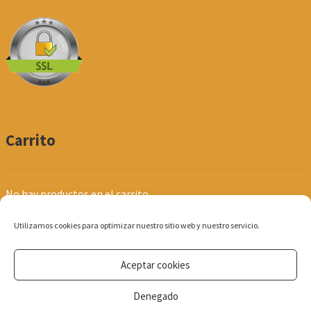
Carrito
No hay productos en el carrito.
Utilizamos cookies para optimizar nuestro sitio web y nuestro servicio.
Aceptar cookies
© Produpel | Productos de Peluquería y Estética 2026
Denegado
Política de Privacidad