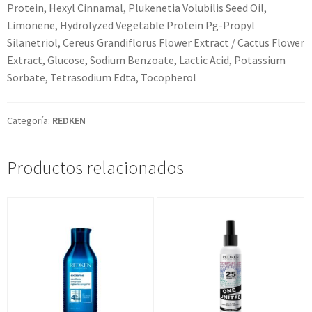
Protein, Hexyl Cinnamal, Plukenetia Volubilis Seed Oil,
Limonene, Hydrolyzed Vegetable Protein Pg-Propyl
Silanetriol, Cereus Grandiflorus Flower Extract / Cactus Flower
Extract, Glucose, Sodium Benzoate, Lactic Acid, Potassium
Sorbate, Tetrasodium Edta, Tocopherol
Categoría:
REDKEN
Productos relacionados