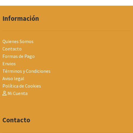
Información
Quienes Somos
Contacto
Formas de Pago
Envios
Términos y Condiciones
Aviso legal
Política de Cookies
Mi Cuenta
Contacto