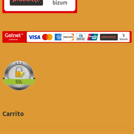
Carrito