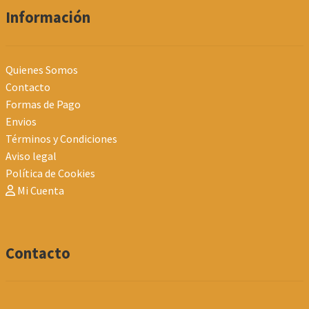
Información
Quienes Somos
Contacto
Formas de Pago
Envios
Términos y Condiciones
Aviso legal
Política de Cookies
Mi Cuenta
Contacto