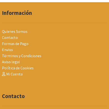
Información
Quienes Somos
Contacto
Formas de Pago
Envios
Términos y Condiciones
Aviso legal
Política de Cookies
Mi Cuenta
Contacto