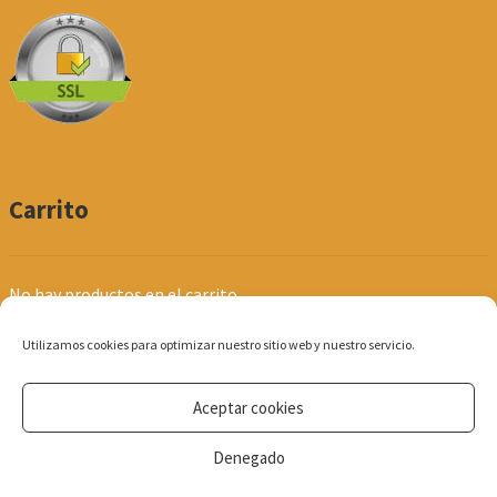
Carrito
No hay productos en el carrito.
Utilizamos cookies para optimizar nuestro sitio web y nuestro servicio.
Aceptar cookies
© Produpel | Productos de Peluquería y Estética 2026
Denegado
Política de Privacidad