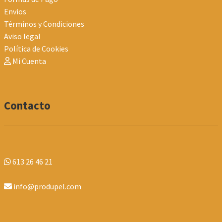
Envios
Términos y Condiciones
Aviso legal
Política de Cookies
Mi Cuenta
Contacto
613 26 46 21
info@produpel.com