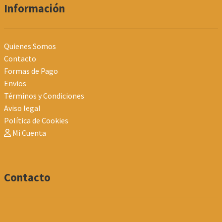
Información
Quienes Somos
Contacto
Formas de Pago
Envios
Términos y Condiciones
Aviso legal
Política de Cookies
Mi Cuenta
Contacto