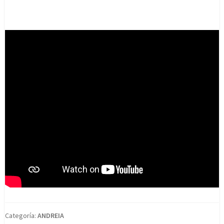
Categoría:
ANDREIA