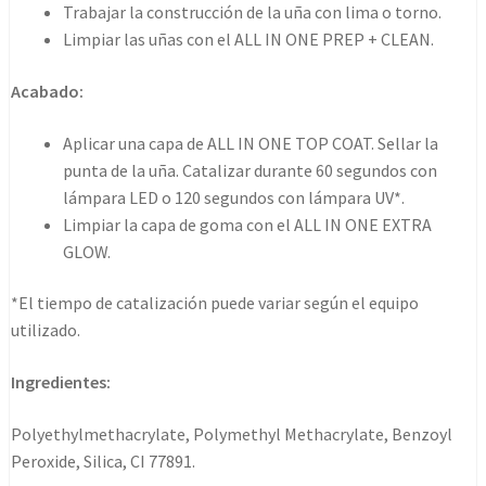
Trabajar la construcción de la uña con lima o torno.
Limpiar las uñas con el ALL IN ONE PREP + CLEAN.
Acabado:
Aplicar una capa de ALL IN ONE TOP COAT. Sellar la
punta de la uña. Catalizar durante 60 segundos con
lámpara LED o 120 segundos con lámpara UV*.
Limpiar la capa de goma con el ALL IN ONE EXTRA
GLOW.
*El tiempo de catalización puede variar según el equipo
utilizado.
Ingredientes:
Polyethylmethacrylate, Polymethyl Methacrylate, Benzoyl
Peroxide, Silica, CI 77891.