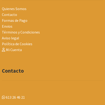
Quienes Somos
Contacto
Formas de Pago
Envios
Términos y Condiciones
Aviso legal
Política de Cookies
Mi Cuenta
Contacto
613 26 46 21