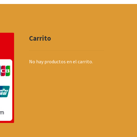
Carrito
No hay productos en el carrito.