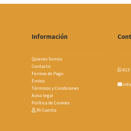
Información
Con
Quienes Somos
Contacto
613 
Formas de Pago
Envios
inf
Términos y Condiciones
Aviso legal
Política de Cookies
Mi Cuenta