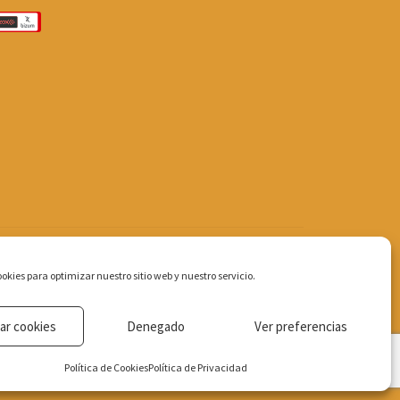
okies para optimizar nuestro sitio web y nuestro servicio.
ar cookies
Denegado
Ver preferencias
Política de Cookies
Política de Privacidad