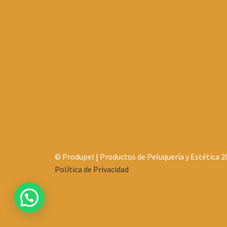
© Produpel | Productos de Peluquería y Estética 2
Política de Privacidad