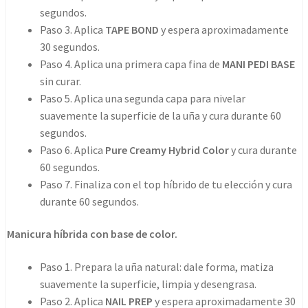
segundos.
Paso 3. Aplica
TAPE BOND
y espera aproximadamente
30 segundos.
Paso 4. Aplica una primera capa fina de
MANI PEDI BASE
sin curar.
Paso 5. Aplica una segunda capa para nivelar
suavemente la superficie de la uña y cura durante 60
segundos.
Paso 6. Aplica
Pure Creamy Hybrid Color
y cura durante
60 segundos.
Paso 7. Finaliza con el top híbrido de tu elección y cura
durante 60 segundos.
Manicura híbrida con base de color.
Paso 1. Prepara la uña natural: dale forma, matiza
suavemente la superficie, limpia y desengrasa.
Paso 2. Aplica
NAIL PREP
y espera aproximadamente 30