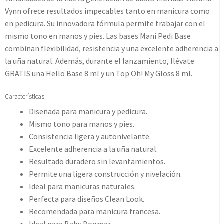
Vynn ofrece resultados impecables tanto en manicura como
en pedicura. Su innovadora fórmula permite trabajar con el
mismo tono en manos y pies. Las bases Mani Pedi Base
combinan flexibilidad, resistencia y una excelente adherencia a
la uña natural. Además, durante el lanzamiento, llévate
GRATIS una Hello Base 8 ml y un Top Oh! My Gloss 8 ml.
Características.
Diseñada para manicura y pedicura.
Mismo tono para manos y pies.
Consistencia ligera y autonivelante.
Excelente adherencia a la uña natural.
Resultado duradero sin levantamientos.
Permite una ligera construcción y nivelación.
Ideal para manicuras naturales.
Perfecta para diseños Clean Look.
Recomendada para manicura francesa.
Ideal para Baby Boomer.