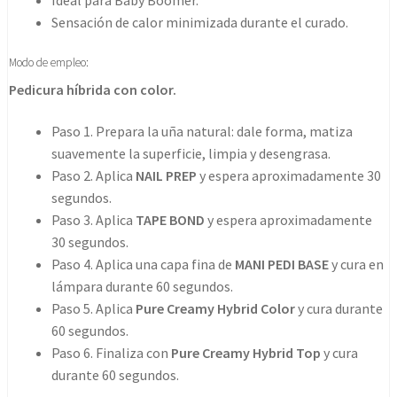
Sensación de calor minimizada durante el curado.
Modo de empleo:
Pedicura híbrida con color.
Paso 1. Prepara la uña natural: dale forma, matiza
suavemente la superficie, limpia y desengrasa.
Paso 2. Aplica
NAIL PREP
y espera aproximadamente 30
segundos.
Paso 3. Aplica
TAPE BOND
y espera aproximadamente
30 segundos.
Paso 4. Aplica una capa fina de
MANI PEDI BASE
y cura en
lámpara durante 60 segundos.
Paso 5. Aplica
Pure Creamy Hybrid Color
y cura durante
60 segundos.
Paso 6. Finaliza con
Pure Creamy Hybrid Top
y cura
durante 60 segundos.