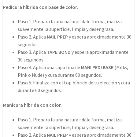
Pedicura híbrida con base de color.
Paso 1. Prepara la uña natural: dale forma, matiza
suavemente la superficie, limpia y desengrasa.
Paso 2. Aplica
NAIL PREP
y espera aproximadamente 30
segundos.
Paso 3. Aplica
TAPE BOND
y espera aproximadamente
30 segundos.
Paso 4. Aplica una capa fina de
MANI PEDI BASE
(Milky,
Pink o Nude) y cura durante 60 segundos.
Paso 5. Finaliza con el top híbrido de tu elección y cura
durante 60 segundos.
Manicura híbrida con color.
Paso 1. Prepara la uña natural: dale forma, matiza
suavemente la superficie, limpia y desengrasa.
Paso 2. Aplica
NAIL PREP
y espera aproximadamente 30