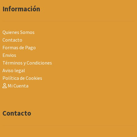
Información
Quienes Somos
Contacto
Formas de Pago
Envios
Términos y Condiciones
Aviso legal
Política de Cookies
Mi Cuenta
Contacto