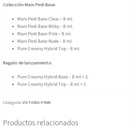
Colección Mani Pedi Base.
Mani Pedi Base Clear – 8 ml.
Mani Pedi Base Milky – 8 ml.
Mani Pedi Base Pink – 8 ml.
Mani Pedi Base Nude – 8 ml.
Pure Creamy Hybrid Top – 8 ml.
Regalo de lanzamiento.
Pure Creamy Hybrid Base – 8 ml × 2.
Pure Creamy Hybrid Top – 8 ml × 1.
Categoría:
VICTORIA VYNN
Productos relacionados