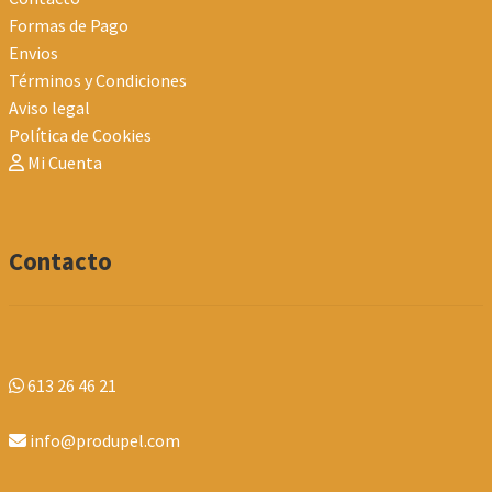
Formas de Pago
Envios
Términos y Condiciones
Aviso legal
Política de Cookies
Mi Cuenta
Contacto
613 26 46 21
info@produpel.com