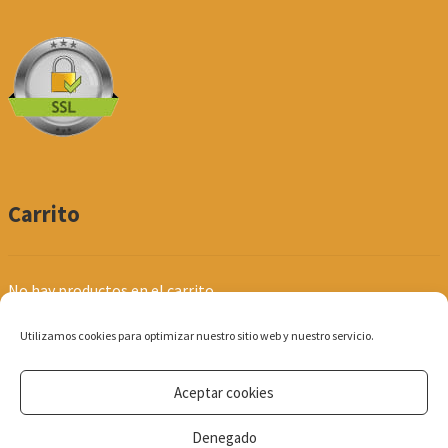
Carrito
No hay productos en el carrito.
Utilizamos cookies para optimizar nuestro sitio web y nuestro servicio.
Aceptar cookies
© Produpel | Productos de Peluquería y Estética 2026
Denegado
Política de Privacidad